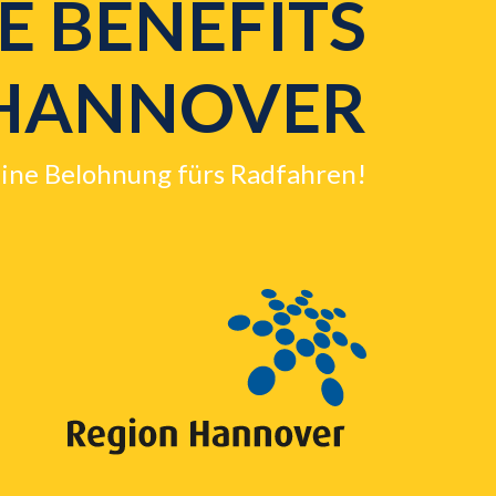
E BENEFITS
HANNOVER
eine Belohnung fürs Radfahren!