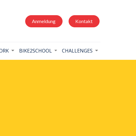
Anmeldung
Kontakt
ORK
BIKE2SCHOOL
CHALLENGES