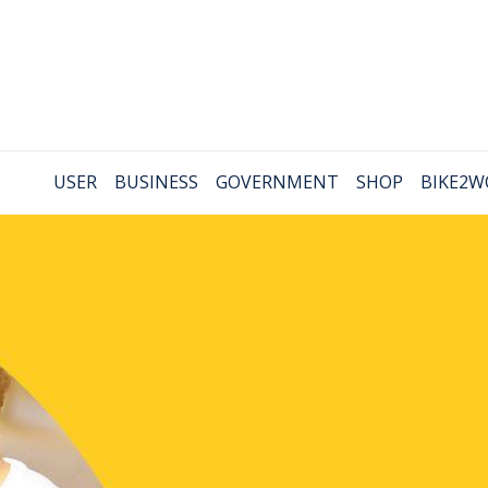
USER
BUSINESS
GOVERNMENT
SHOP
BIKE2W