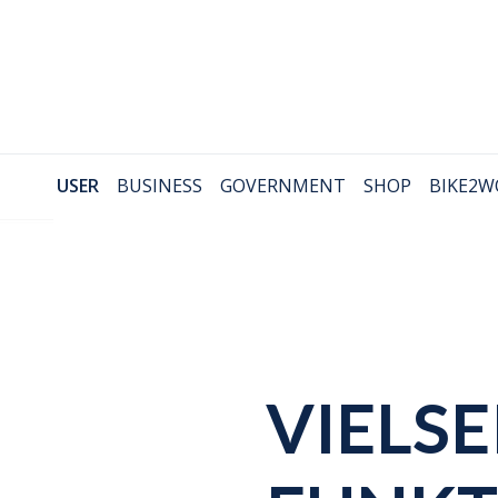
USER
BUSINESS
GOVERNMENT
SHOP
BIKE2W
VIELSE